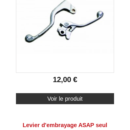
12,00 €
Voir le produit
Levier d'embrayage ASAP seul