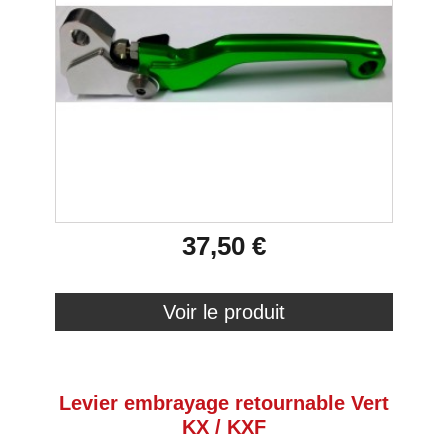
37,50 €
Voir le produit
Levier embrayage retournable Vert
KX / KXF