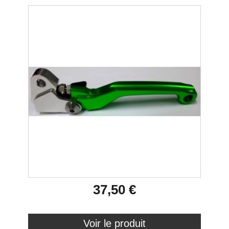
37,50 €
Voir le produit