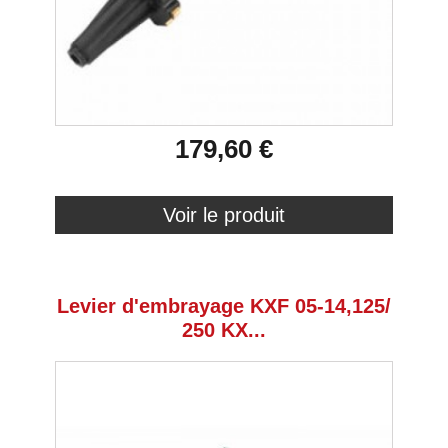
179,60 €
Voir le produit
Levier d'embrayage KXF 05-14,125/
250 KX...