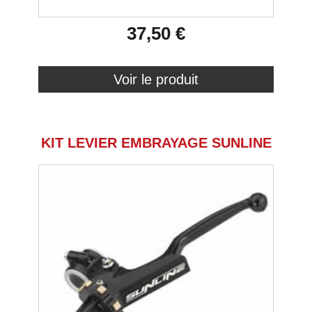
37,50 €
Voir le produit
KIT LEVIER EMBRAYAGE SUNLINE