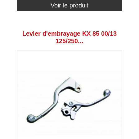
Voir le produit
Levier d'embrayage KX 85 00/13
125/250...