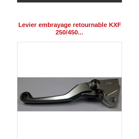
Levier embrayage retournable KXF
250/450...