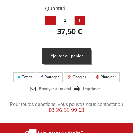
Quantité
37,50 €
Ajouter au panier
Tweet
Partager
Google+
Pinterest
Envoyer à un ami
Imprimer
Pour toutes questions, vous pouvez nous contacter au
03 26 55 99 63
Livraison gratuite *