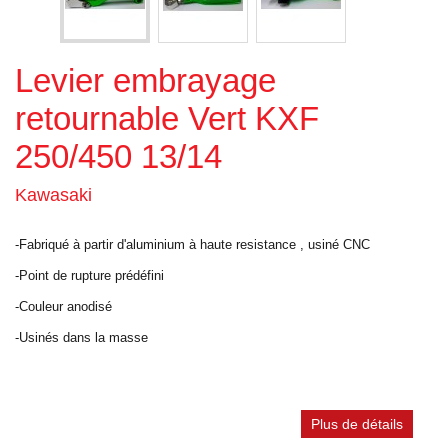
Levier embrayage
retournable Vert KXF
250/450 13/14
Kawasaki
-Fabriqué à partir d'aluminium à haute resistance , usiné CNC
-Point de rupture prédéfini
-Couleur anodisé
-Usinés dans la masse
Plus de détails