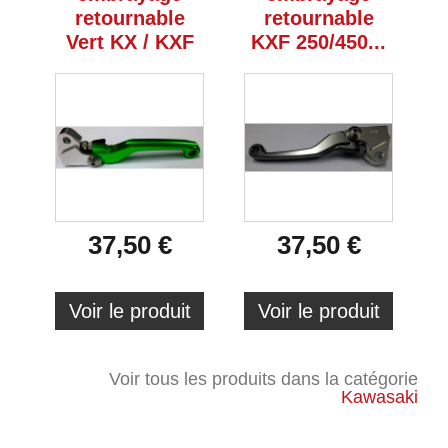
retournable
retournable
Vert KX / KXF
KXF 250/450...
37,50 €
37,50 €
Voir le produit
Voir le produit
Voir tous les produits dans la catégorie
Kawasaki