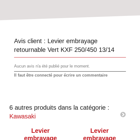
Avis client :
Levier embrayage
retournable Vert KXF 250/450 13/14
Aucun avis n'a été publié pour le moment.
Il faut être connecté pour écrire un commentaire
6 autres produits dans la catégorie :
Kawasaki
Levier
Levier
embrayage
embrayage