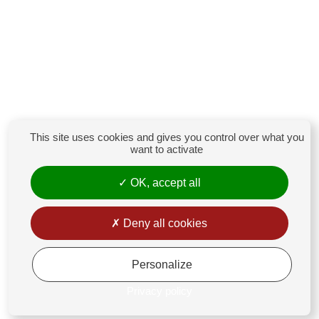
This site uses cookies and gives you control over what you
want to activate
OK, accept all
Deny all cookies
Personalize
Privacy policy