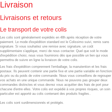
Livraison
Livraisons et retours
Le transport de votre colis
Les colis sont généralement expédiés en 48h après réception de votre
paiement. Le mode d'expédition standard est le Colissimo suivi, remis sans
signature. Si vous souhaitez une remise avec signature, un coût
supplémentaire s'applique, merci de nous contacter. Quel que soit le mode
d'expédition choisi, nous vous fournirons dès que possible un lien qui vous
permettra de suivre en ligne la livraison de votre colis.
Les frais d'expédition comprennent l'emballage, la manutention et les frais
postaux. Ils peuvent contenir une partie fixe et une partie variable en fonction
du prix ou du poids de votre commande. Nous vous conseillons de regrouper
vos achats en une unique commande. Nous ne pouvons pas grouper deux
commandes distinctes et vous devrez vous acquitter des frais de port pour
chacune d'entre elles. Votre colis est expédié à vos propres risques, un soin
particulier est apporté au colis contenant des produits fragiles..
Les colis sont surdimensionnés et protégés.