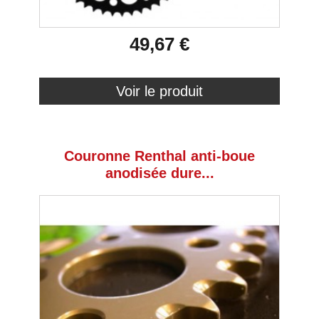
49,67 €
Voir le produit
Couronne Renthal anti-boue
anodisée dure...