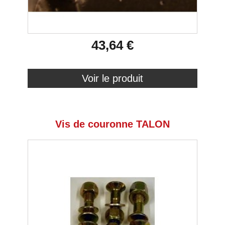
43,64 €
Voir le produit
Vis de couronne TALON