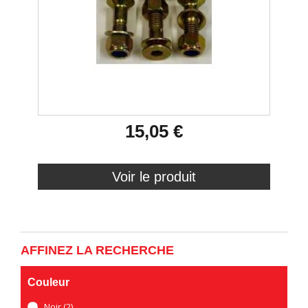
15,05 €
Voir le produit
AFFINEZ LA RECHERCHE
Couleur
Noir
(2)