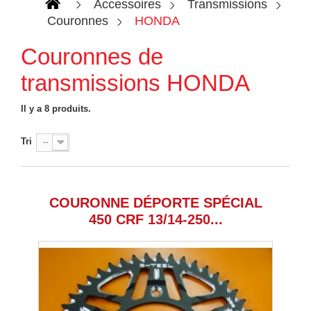
Accessoires
Transmissions
Couronnes
HONDA
Couronnes de
transmissions HONDA
Il y a 8 produits.
Tri
--
COURONNE DÉPORTE SPÉCIAL
450 CRF 13/14-250...