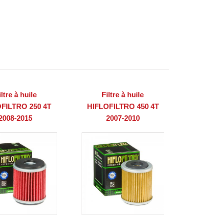
iltre à huile
Filtre à huile
FILTRO 250 4T
HIFLOFILTRO 450 4T
2008-2015
2007-2010