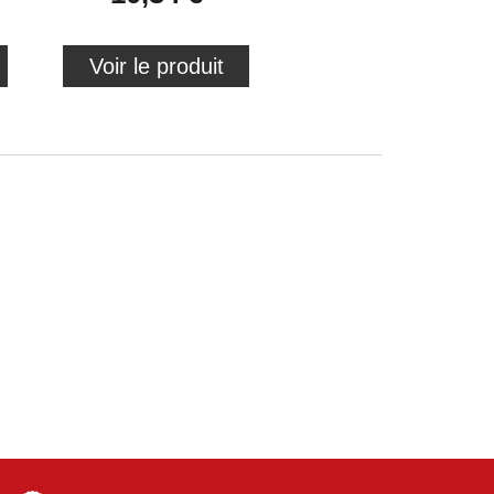
Voir le produit