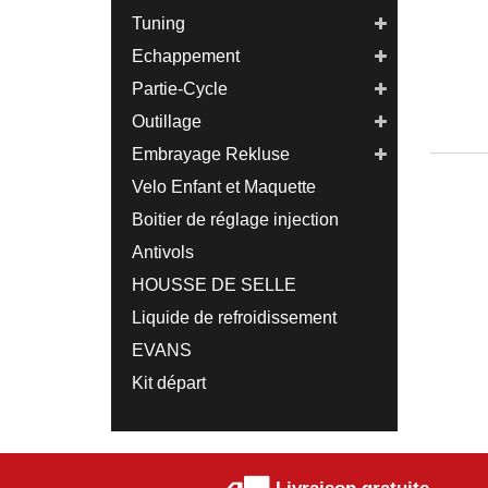
Tuning
Echappement
Partie-Cycle
Outillage
Embrayage Rekluse
Velo Enfant et Maquette
Boitier de réglage injection
Antivols
HOUSSE DE SELLE
Liquide de refroidissement
EVANS
Kit départ