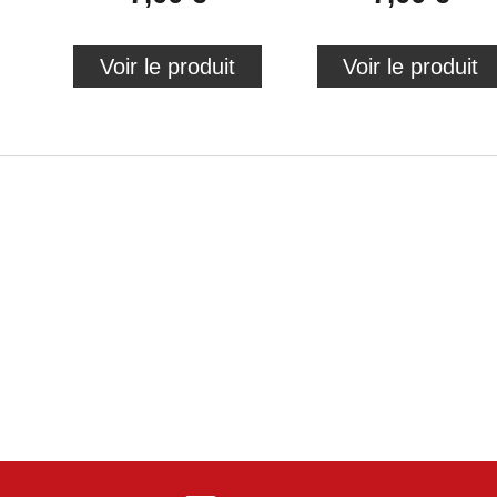
Voir le produit
Voir le produit