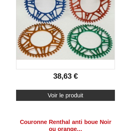
38,63 €
Voir le produit
Couronne Renthal anti boue Noir
ou orange...