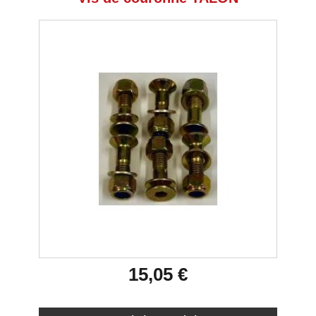
15,05 €