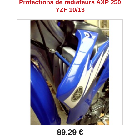
Protections de radiateurs AXP 250
YZF 10/13
89,29 €