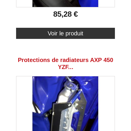
85,28 €
Voir le produit
Protections de radiateurs AXP 450
YZF...