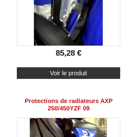
85,28 €
Voir le produit
Protections de radiateurs AXP
250/450YZF 09