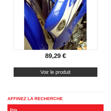
89,29 €
Voir le produit
AFFINEZ LA RECHERCHE
Prix