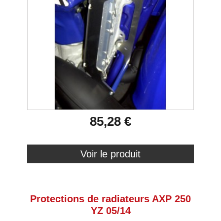
85,28 €
Voir le produit
Protections de radiateurs AXP 250
YZ 05/14