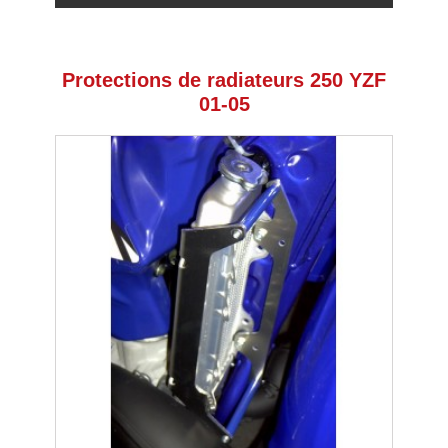
Protections de radiateurs 250 YZF
01-05