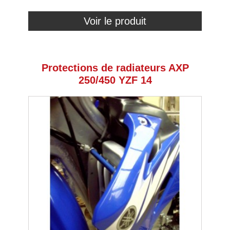
Voir le produit
Protections de radiateurs AXP
250/450 YZF 14