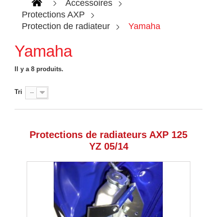
Accessoires
Protections AXP
Protection de radiateur
Yamaha
Yamaha
Il y a 8 produits.
Tri
--
Protections de radiateurs AXP 125
YZ 05/14