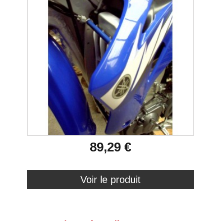
89,29 €
Voir le produit