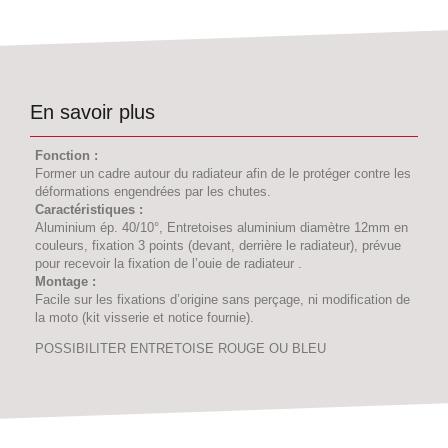
En savoir plus
Fonction :
Former un cadre autour du radiateur afin de le protéger contre les
déformations engendrées par les chutes.
Caractéristiques :
Aluminium ép. 40/10°, Entretoises aluminium diamètre 12mm en
couleurs, fixation 3 points (devant, derrière le radiateur), prévue
pour recevoir la fixation de l’ouie de radiateur .
Montage :
Facile sur les fixations d’origine sans perçage, ni modification de
la moto (kit visserie et notice fournie).
POSSIBILITER ENTRETOISE ROUGE OU BLEU