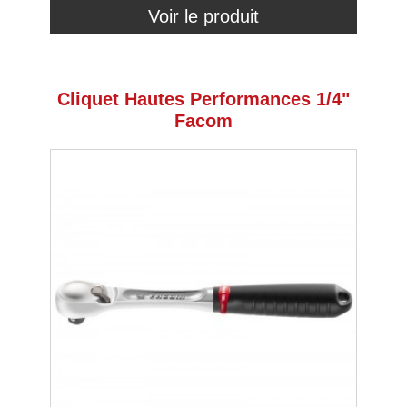
Voir le produit
Cliquet Hautes Performances 1/4"
Facom