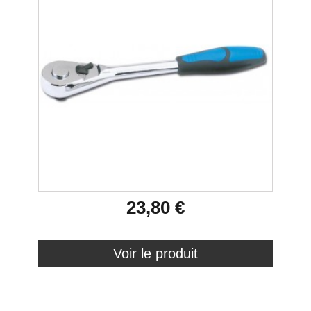
23,80 €
Voir le produit