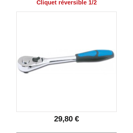
Cliquet réversible 1/2
29,80 €