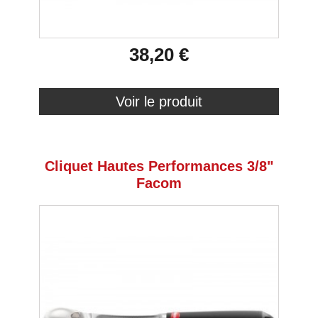
38,20 €
Voir le produit
Cliquet Hautes Performances 3/8"
Facom