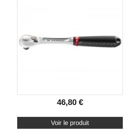
46,80 €
Voir le produit