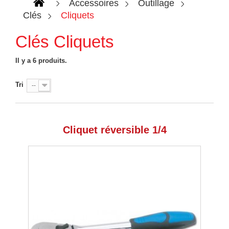
Accessoires
Outillage
Clés
Cliquets
Clés Cliquets
Il y a 6 produits.
Tri
--
Cliquet réversible 1/4