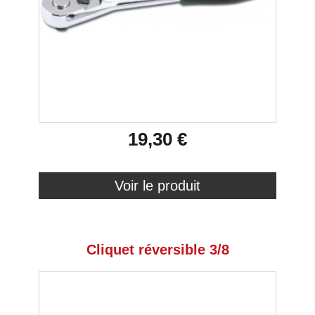
19,30 €
Voir le produit
Cliquet réversible 3/8