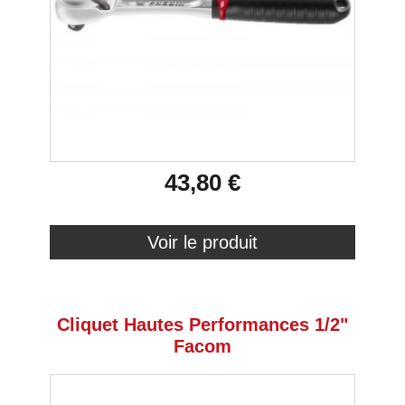
43,80 €
Voir le produit
Cliquet Hautes Performances 1/2"
Facom