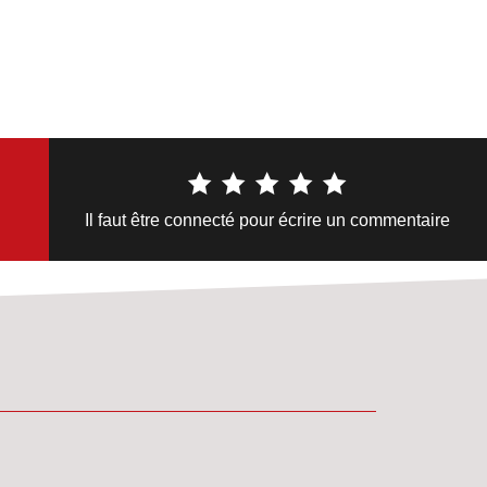
Il faut être connecté pour écrire un commentaire