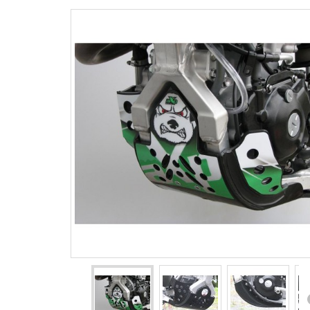
Agrandir l'image