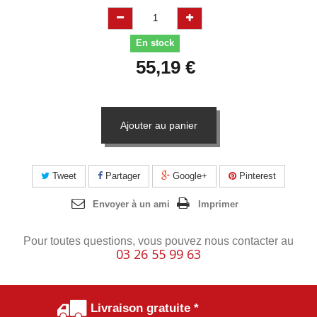
En stock
55,19 €
Ajouter au panier
Tweet
Partager
Google+
Pinterest
Envoyer à un ami
Imprimer
Pour toutes questions, vous pouvez nous contacter au
03 26 55 99 63
Livraison gratuite *