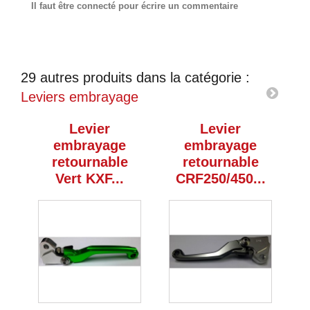
Il faut être connecté pour écrire un commentaire
29 autres produits dans la catégorie :
Leviers embrayage
Levier
Levier
embrayage
embrayage
retournable
retournable
Vert KXF...
CRF250/450...