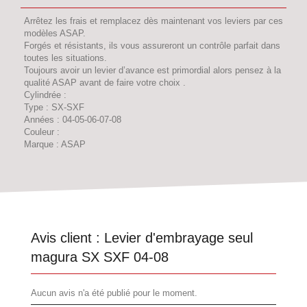
Arrêtez les frais et remplacez dès maintenant vos leviers par ces
modèles ASAP.
Forgés et résistants, ils vous assureront un contrôle parfait dans
toutes les situations.
Toujours avoir un levier d’avance est primordial alors pensez à la
qualité ASAP avant de faire votre choix .
Cylindrée :
Type : SX-SXF
Années : 04-05-06-07-08
Couleur :
Marque : ASAP
Avis client :
Levier d'embrayage seul
magura SX SXF 04-08
Aucun avis n'a été publié pour le moment.