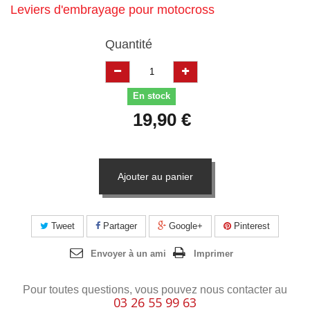
Leviers d'embrayage pour motocross
Quantité
En stock
19,90 €
Ajouter au panier
Tweet
Partager
Google+
Pinterest
Envoyer à un ami
Imprimer
Pour toutes questions, vous pouvez nous contacter au
03 26 55 99 63