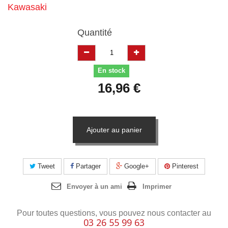
Kawasaki
Quantité
En stock
16,96 €
Ajouter au panier
Tweet
Partager
Google+
Pinterest
Envoyer à un ami
Imprimer
Pour toutes questions, vous pouvez nous contacter au
03 26 55 99 63