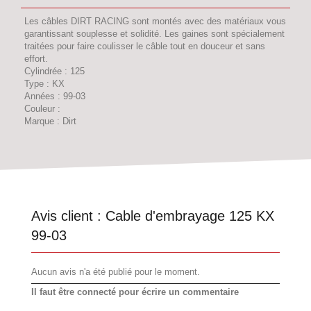
Les câbles DIRT RACING sont montés avec des matériaux vous
garantissant souplesse et solidité. Les gaines sont spécialement
traitées pour faire coulisser le câble tout en douceur et sans
effort.
Cylindrée : 125
Type : KX
Années : 99-03
Couleur :
Marque : Dirt
Avis client :
Cable d'embrayage 125 KX
99-03
Aucun avis n'a été publié pour le moment.
Il faut être connecté pour écrire un commentaire