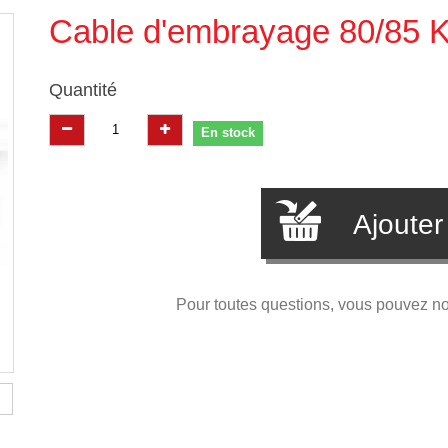
Cable d'embrayage 80/85 
Quantité
En stock
Ajouter
Pour toutes questions, vous pouvez n