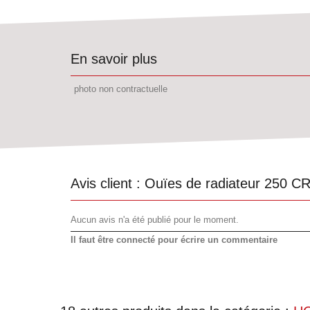
En savoir plus
photo non contractuelle
Avis client :
Ouïes de radiateur 250 C
Aucun avis n'a été publié pour le moment.
Il faut être connecté pour écrire un commentaire