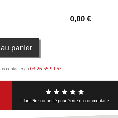
0,00 €
 au panier
03 26 55 99 63
ous contacter au
Il faut être connecté pour écrire un commentaire