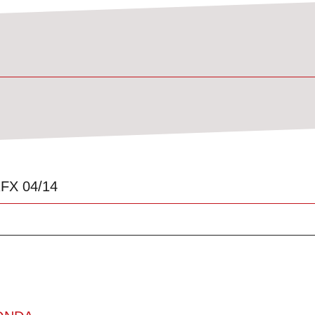
RFX 04/14