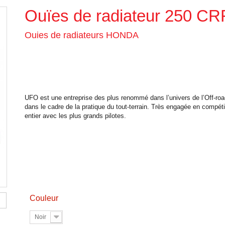
Ouïes de radiateur 250 CR
Ouies de radiateurs HONDA
UFO est une entreprise des plus renommé dans l’univers de l’Off-road
dans le cadre de la pratique du tout-terrain. Très engagée en compéti
entier avec les plus grands pilotes.
Couleur
Noir