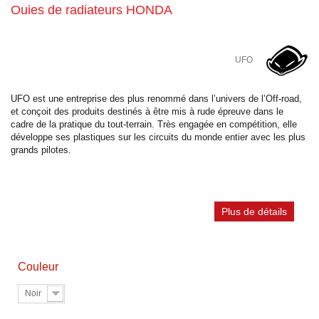
Ouies de radiateurs HONDA
UFO
UFO est une entreprise des plus renommé dans l’univers de l’Off-road,
et conçoit des produits destinés à être mis à rude épreuve dans le
cadre de la pratique du tout-terrain. Très engagée en compétition, elle
développe ses plastiques sur les circuits du monde entier avec les plus
grands pilotes.
Plus de détails
Couleur
Noir