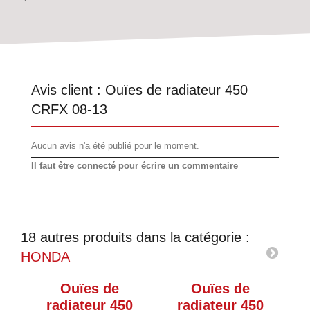
Avis client :
Ouïes de radiateur 450
CRFX 08-13
Aucun avis n'a été publié pour le moment.
Il faut être connecté pour écrire un commentaire
18 autres produits dans la catégorie :
HONDA
Ouïes de
Ouïes de
radiateur 450
radiateur 450