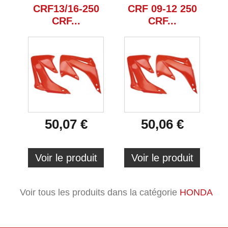
CRF13/16-250
CRF 09-12 250
CRF...
CRF...
50,07 €
50,06 €
Voir le produit
Voir le produit
Voir tous les produits dans la catégorie
HONDA