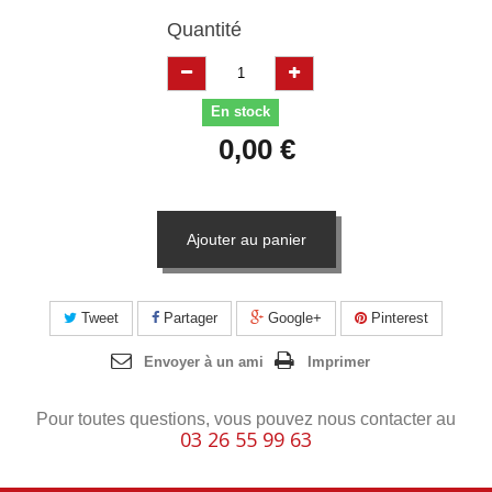
Quantité
En stock
0,00 €
Ajouter au panier
Tweet
Partager
Google+
Pinterest
Envoyer à un ami
Imprimer
Pour toutes questions, vous pouvez nous contacter au
03 26 55 99 63