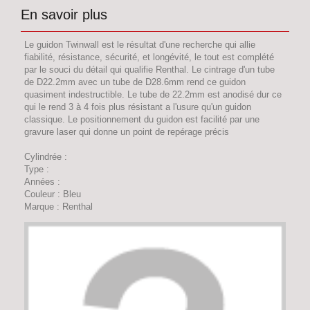
En savoir plus
Le guidon Twinwall est le résultat d'une recherche qui allie
fiabilité, résistance, sécurité, et longévité, le tout est complété
par le souci du détail qui qualifie Renthal. Le cintrage d'un tube
de D22.2mm avec un tube de D28.6mm rend ce guidon
quasiment indestructible. Le tube de 22.2mm est anodisé dur ce
qui le rend 3 à 4 fois plus résistant a l'usure qu'un guidon
classique. Le positionnement du guidon est facilité par une
gravure laser qui donne un point de repérage précis
Cylindrée :
Type :
Années :
Couleur : Bleu
Marque : Renthal