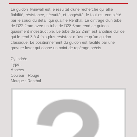
Le guidon Twinwall est le résultat d'une recherche qui allie
fiabilité, résistance, sécurité, et longévité, le tout est complété
par le souci du détail qui qualifie Renthal. Le cintrage d'un tube
de D22.2mm avec un tube de D28.6mm rend ce guidon
quasiment indestructible. Le tube de 22.2mm est anodisé dur ce
qui le rend 3 à 4 fois plus résistant a l'usure qu'un guidon
classique. Le positionnement du guidon est facilité par une
gravure laser qui donne un point de repérage précis
Cylindrée :
Type :
Années :
Couleur : Rouge
Marque : Renthal