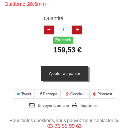
Guidon ø 28.6mm
Quantité
En stock
159,53 €
Ajouter au panier
Tweet
Partager
Google+
Pinterest
Envoyer à un ami
Imprimer
Pour toutes questions, vous pouvez nous contacter au
03 26 55 99 63