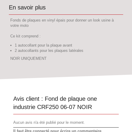
En savoir plus
Fonds de plaques en vinyl épais pour donner un look usine à
votre moto
Ce kit comprend :
1 autocollant pour la plaque avant
2 autocollants pour les plaques latérales
NOIR UNIQUEMENT
Avis client :
Fond de plaque one
industrie CRF250 06-07 NOIR
Aucun avis n'a été publié pour le moment.
Il faut être connecté pour écrire un commentaire