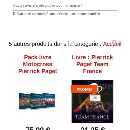
Aucun avis n'a été publié pour le moment.
Il faut être connecté pour écrire un commentaire
5 autres produits dans la catégorie :
Accueil
Pack livre
Livre : Pierrick
Motocross
Paget Team
Pierrick Paget
France
PROMO