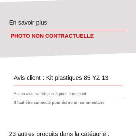
En savoir plus
PHOTO NON CONTRACTUELLE
Avis client :
Kit plastiques 85 YZ 13
Aucun avis n'a été publié pour le moment.
Il faut être connecté pour écrire un commentaire
23 autres produits dans la catégorie :