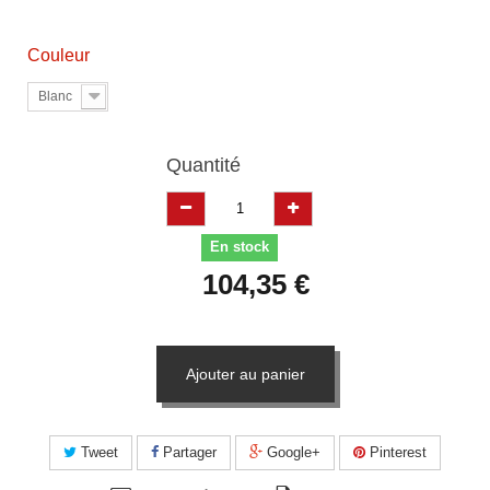
Couleur
Blanc
Quantité
En stock
104,35 €
Ajouter au panier
Tweet
Partager
Google+
Pinterest