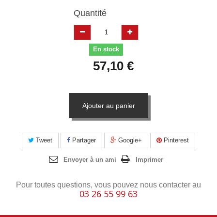
Quantité
En stock
57,10 €
Ajouter au panier
Tweet
Partager
Google+
Pinterest
Envoyer à un ami
Imprimer
Pour toutes questions, vous pouvez nous contacter au
03 26 55 99 63