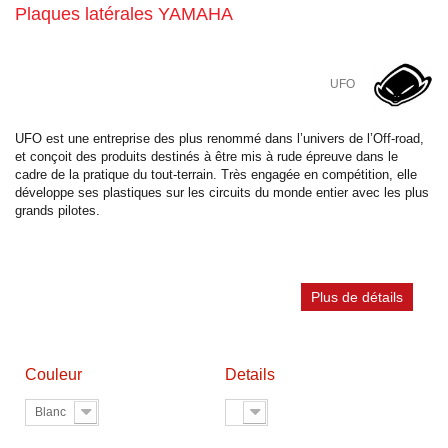
Plaques latérales YAMAHA
UFO
UFO est une entreprise des plus renommé dans l’univers de l’Off-road,
et conçoit des produits destinés à être mis à rude épreuve dans le
cadre de la pratique du tout-terrain. Très engagée en compétition, elle
développe ses plastiques sur les circuits du monde entier avec les plus
grands pilotes.
Plus de détails
Couleur
Details
Blanc