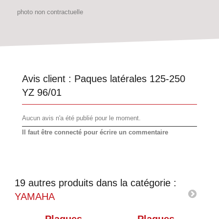
photo non contractuelle
Avis client :
Paques latérales 125-250
YZ 96/01
Aucun avis n'a été publié pour le moment.
Il faut être connecté pour écrire un commentaire
19 autres produits dans la catégorie :
YAMAHA