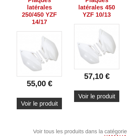
Plaques
Plaques
latérales
latérales 450
250/450 YZF
YZF 10/13
14/17
57,10 €
55,00 €
Voir le produit
Voir le produit
Voir tous les produits dans la catégorie