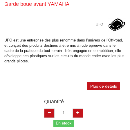
Garde boue avant YAMAHA
UFO
UFO est une entreprise des plus renommé dans l’univers de l’Off-road,
et conçoit des produits destinés à être mis à rude épreuve dans le
cadre de la pratique du tout-terrain. Très engagée en compétition, elle
développe ses plastiques sur les circuits du monde entier avec les plus
grands pilotes.
Plus de détails
Quantité
En stock