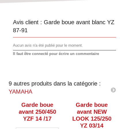
Avis client :
Garde boue avant blanc YZ
87-91
Aucun avis n'a été publié pour le moment.
Il faut être connecté pour écrire un commentaire
9 autres produits dans la catégorie :
YAMAHA
Garde boue
Garde boue
avant 250/450
avant NEW
YZF 14 /17
LOOK 125/250
YZ 03/14