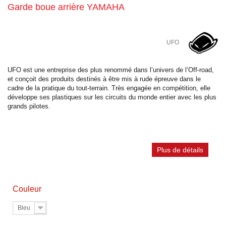
Garde boue arrière YAMAHA
UFO
UFO est une entreprise des plus renommé dans l’univers de l’Off-road,
et conçoit des produits destinés à être mis à rude épreuve dans le
cadre de la pratique du tout-terrain. Très engagée en compétition, elle
développe ses plastiques sur les circuits du monde entier avec les plus
grands pilotes.
Plus de détails
Couleur
Bleu