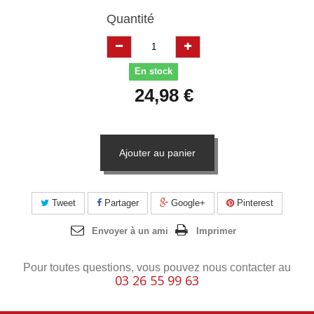
Quantité
En stock
24,98 €
Ajouter au panier
Tweet
Partager
Google+
Pinterest
Envoyer à un ami
Imprimer
Pour toutes questions, vous pouvez nous contacter au
03 26 55 99 63