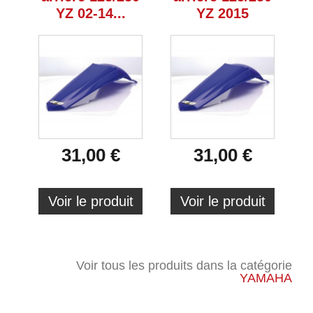
YZ 02-14...
YZ 2015
31,00 €
31,00 €
Voir le produit
Voir le produit
Voir tous les produits dans la catégorie
YAMAHA