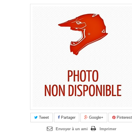
Tweet
Partager
Google+
Pinterest
Envoyer à un ami
Imprimer