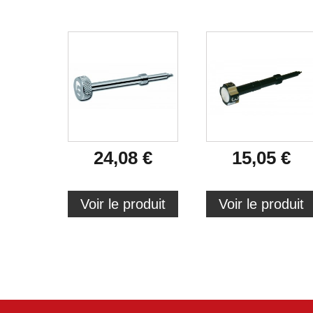
24,08 €
15,05 €
Voir le produit
Voir le produit