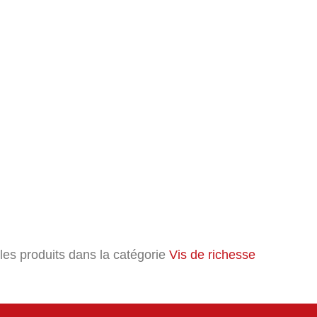
 les produits dans la catégorie
Vis de richesse