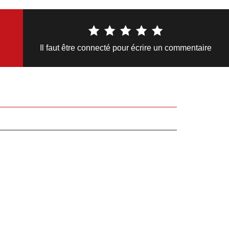
Il faut être connecté pour écrire un commentaire