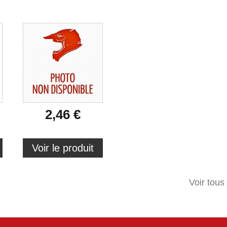
2,46 €
Voir le produit
Voir tous