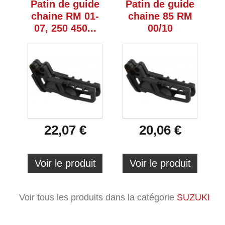
Patin de guide
Patin de guide
chaine RM 01-
chaine 85 RM
07, 250 450...
00/10
22,07 €
20,06 €
Voir le produit
Voir le produit
Voir tous les produits dans la catégorie
SUZUKI