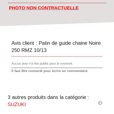
PHOTO NON CONTRACTUELLE
Avis client :
Patin de guide chaine Noire
250 RMZ 10/13
Aucun avis n'a été publié pour le moment.
Il faut être connecté pour écrire un commentaire
3 autres produits dans la catégorie :
SUZUKI