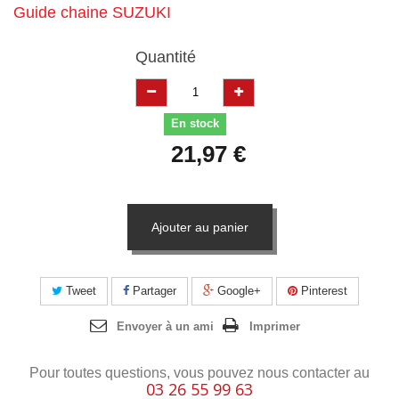
Guide chaine SUZUKI
Quantité
En stock
21,97 €
Ajouter au panier
Tweet
Partager
Google+
Pinterest
Envoyer à un ami
Imprimer
Pour toutes questions, vous pouvez nous contacter au
03 26 55 99 63