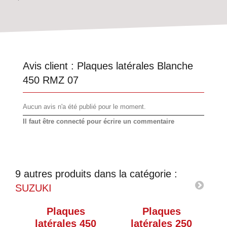
Avis client :
Plaques latérales Blanche
450 RMZ 07
Aucun avis n'a été publié pour le moment.
Il faut être connecté pour écrire un commentaire
9 autres produits dans la catégorie :
SUZUKI
Plaques
Plaques
latérales 450
latérales 250