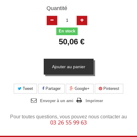
Quantité
En stock
50,06 €
Ajouter au panier
Tweet
Partager
Google+
Pinterest
Envoyer à un ami
Imprimer
Pour toutes questions, vous pouvez nous contacter au
03 26 55 99 63