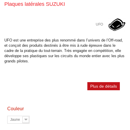
Plaques latérales SUZUKI
UFO
UFO est une entreprise des plus renommé dans l’univers de l’Off-road,
et conçoit des produits destinés à être mis à rude épreuve dans le
cadre de la pratique du tout-terrain. Très engagée en compétition, elle
développe ses plastiques sur les circuits du monde entier avec les plus
grands pilotes.
Plus de détails
Couleur
Jaune