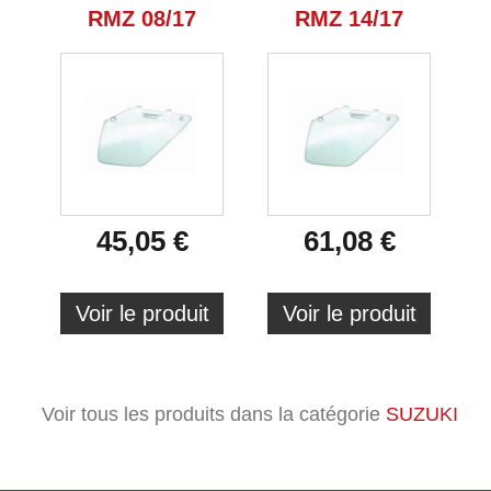
RMZ 08/17
RMZ 14/17
45,05 €
61,08 €
Voir le produit
Voir le produit
Voir tous les produits dans la catégorie
SUZUKI