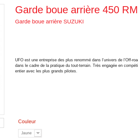
Garde boue arrière 450 RM
Garde boue arrière SUZUKI
UFO est une entreprise des plus renommé dans l’univers de l’Off-road
dans le cadre de la pratique du tout-terrain. Très engagée en compéti
entier avec les plus grands pilotes.
Couleur
Jaune