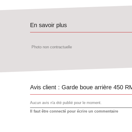
En savoir plus
Photo non contractuelle
Avis client :
Garde boue arrière 450 R
Aucun avis n'a été publié pour le moment.
Il faut être connecté pour écrire un commentaire