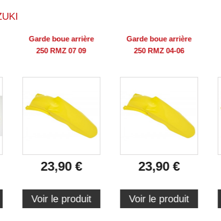
ZUKI
Garde boue arrière
Garde boue arrière
250 RMZ 07 09
250 RMZ 04-06
23,90 €
23,90 €
Voir le produit
Voir le produit