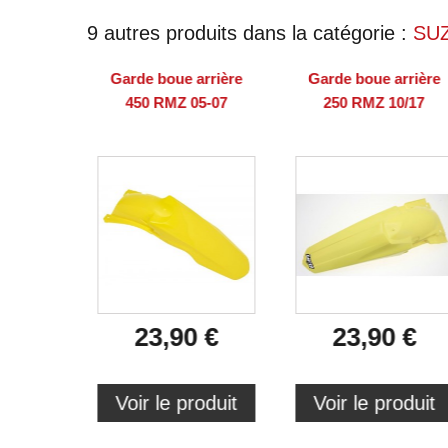
9 autres produits dans la catégorie :
SU
Garde boue arrière
Garde boue arrière
450 RMZ 05-07
250 RMZ 10/17
23,90 €
23,90 €
Voir le produit
Voir le produit