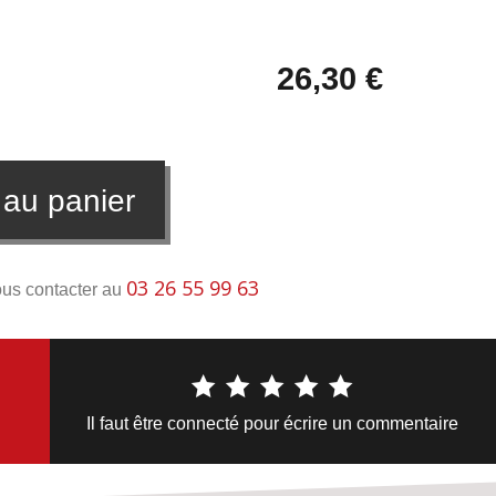
26,30 €
 au panier
03 26 55 99 63
ous contacter au
Il faut être connecté pour écrire un commentaire