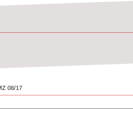
MZ 08/17