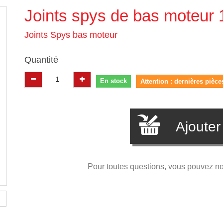
Joints spys de bas moteur
Joints Spys bas moteur
Quantité
En stock
Attention : dernières pièce
Ajouter
Pour toutes questions, vous pouvez n