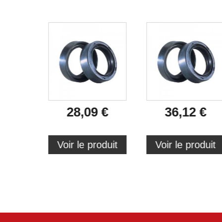
28,09 €
36,12 €
Voir le produit
Voir le produit