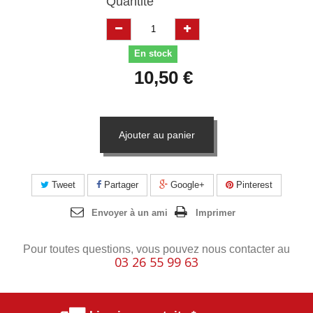
Quantité
En stock
10,50 €
Ajouter au panier
Tweet
Partager
Google+
Pinterest
Envoyer à un ami
Imprimer
Pour toutes questions, vous pouvez nous contacter au
03 26 55 99 63