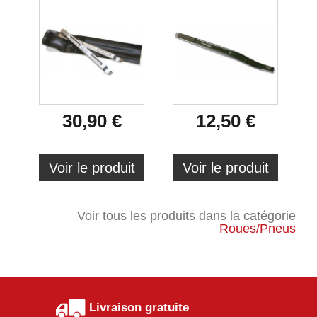
30,90 €
12,50 €
Voir le produit
Voir le produit
Voir tous les produits dans la catégorie
Roues/Pneus
Livraison gratuite