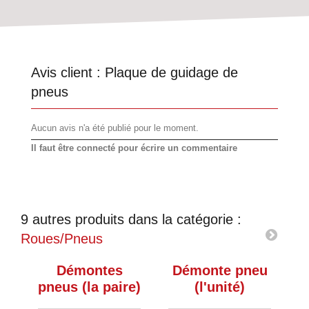
Avis client :
Plaque de guidage de
pneus
Aucun avis n'a été publié pour le moment.
Il faut être connecté pour écrire un commentaire
9 autres produits dans la catégorie :
Roues/Pneus
Démontes
Démonte pneu
pneus (la paire)
(l'unité)