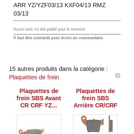
ARR YZ/YZF03/13 KXF04/13 RMZ
03/13
Aucun avis n'a été publié pour le moment.
Il faut être connecté pour écrire un commentaire
15 autres produits dans la catégorie :
Plaquettes de frein
Plaquettes de
Plaquettes de
frein SBS Avant
frein SBS
CR CRF YZ...
Arrière CR/CRF