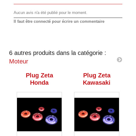
Aucun avis n'a été publié pour le moment.
Il faut être connecté pour écrire un commentaire
6 autres produits dans la catégorie :
Moteur
Plug Zeta
Plug Zeta
Honda
Kawasaki