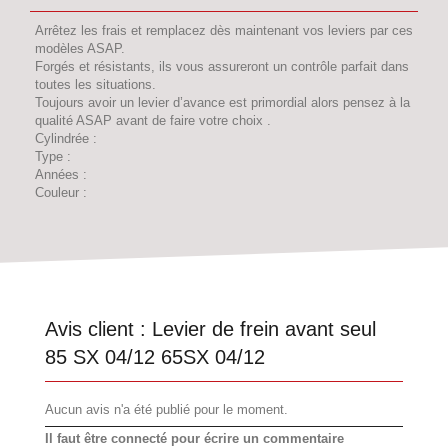
Arrêtez les frais et remplacez dès maintenant vos leviers par ces
modèles ASAP.
Forgés et résistants, ils vous assureront un contrôle parfait dans
toutes les situations.
Toujours avoir un levier d’avance est primordial alors pensez à la
qualité ASAP avant de faire votre choix .
Cylindrée :
Type :
Années :
Couleur :
Avis client :
Levier de frein avant seul
85 SX 04/12 65SX 04/12
Aucun avis n'a été publié pour le moment.
Il faut être connecté pour écrire un commentaire