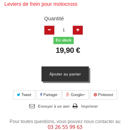
Leviers de frein pour motocross
Quantité
En stock
19,90 €
Ajouter au panier
Tweet
Partager
Google+
Pinterest
Envoyer à un ami
Imprimer
Pour toutes questions, vous pouvez nous contacter au
03 26 55 99 63