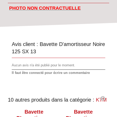
PHOTO NON CONTRACTUELLE
Avis client :
Bavette D'amortisseur Noire
125 SX 13
Aucun avis n'a été publié pour le moment.
Il faut être connecté pour écrire un commentaire
10 autres produits dans la catégorie :
KTM
Bavette
Bavette