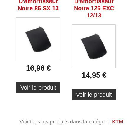
D'amortisseur
D'amortisseur
Noire 85 SX 13
Noire 125 EXC
12/13
16,96 €
14,95 €
Voir le produit
Voir le produit
Voir tous les produits dans la catégorie
KTM