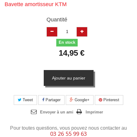
Bavette amortisseur KTM
Quantité
En stock
14,95 €
Ajouter au panier
Tweet
Partager
Google+
Pinterest
Envoyer à un ami
Imprimer
Pour toutes questions, vous pouvez nous contacter au
03 26 55 99 63