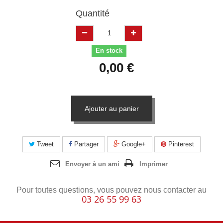
Quantité
En stock
0,00 €
Ajouter au panier
Tweet
Partager
Google+
Pinterest
Envoyer à un ami
Imprimer
Pour toutes questions, vous pouvez nous contacter au
03 26 55 99 63