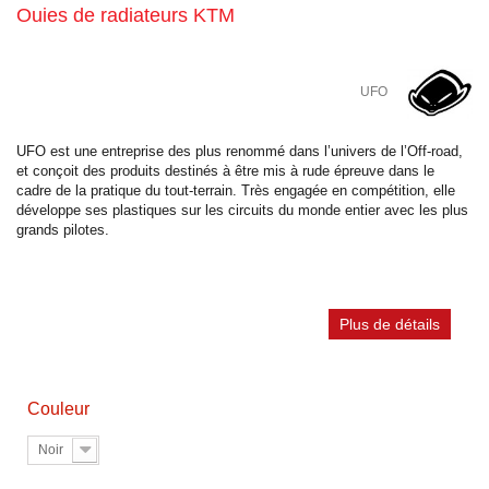
Ouies de radiateurs KTM
UFO
UFO est une entreprise des plus renommé dans l’univers de l’Off-road,
et conçoit des produits destinés à être mis à rude épreuve dans le
cadre de la pratique du tout-terrain. Très engagée en compétition, elle
développe ses plastiques sur les circuits du monde entier avec les plus
grands pilotes.
Plus de détails
Couleur
Noir