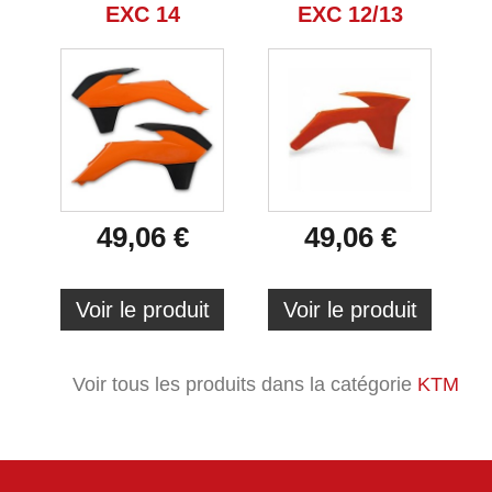
EXC 14
EXC 12/13
49,06 €
49,06 €
Voir le produit
Voir le produit
Voir tous les produits dans la catégorie
KTM