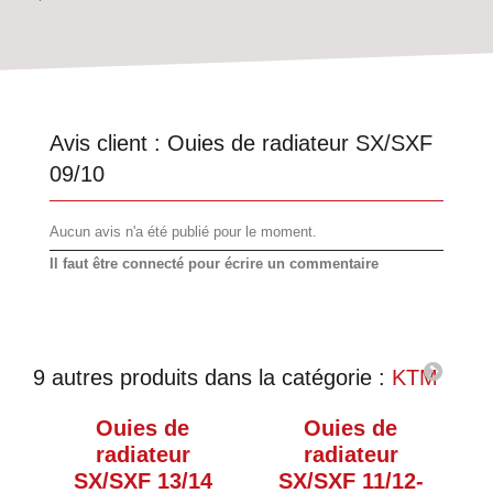
Avis client :
Ouies de radiateur SX/SXF
09/10
Aucun avis n'a été publié pour le moment.
Il faut être connecté pour écrire un commentaire
9 autres produits dans la catégorie :
KTM
Ouies de
Ouies de
radiateur
radiateur
SX/SXF 13/14
SX/SXF 11/12-