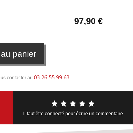
97,90 €
 au panier
03 26 55 99 63
ous contacter au
Il faut être connecté pour écrire un commentaire