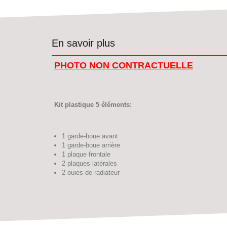
En savoir plus
PHOTO NON CONTRACTUELLE
Kit plastique 5 éléments:
1 garde-boue avant
1 garde-boue arrière
1 plaque frontale
2 plaques latérales
2 ouies de radiateur