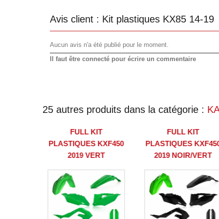
Avis client :
Kit plastiques KX85 14-19
Aucun avis n'a été publié pour le moment.
Il faut être connecté pour écrire un commentaire
25 autres produits dans la catégorie :
K
FULL KIT
FULL KIT
PLASTIQUES KXF450
PLASTIQUES KXF45
2019 VERT
2019 NOIR/VERT