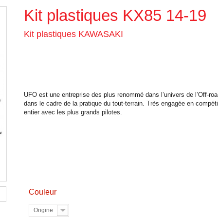
Kit plastiques KX85 14-19
Kit plastiques KAWASAKI
UFO est une entreprise des plus renommé dans l’univers de l’Off-road
dans le cadre de la pratique du tout-terrain. Très engagée en compéti
entier avec les plus grands pilotes.
Couleur
Origine