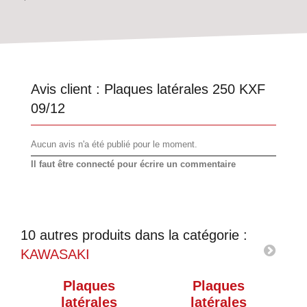
Avis client :
Plaques latérales 250 KXF
09/12
Aucun avis n'a été publié pour le moment.
Il faut être connecté pour écrire un commentaire
10 autres produits dans la catégorie :
KAWASAKI
Plaques
Plaques
latérales
latérales