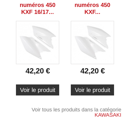
numéros 450
numéros 450
KXF 16/17...
KXF...
42,20 €
42,20 €
Voir le produit
Voir le produit
Voir tous les produits dans la catégorie
KAWASAKI