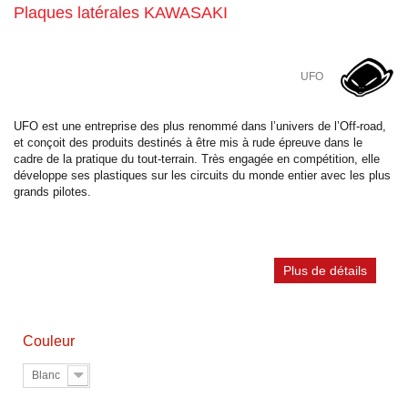
Plaques latérales KAWASAKI
UFO
UFO est une entreprise des plus renommé dans l’univers de l’Off-road,
et conçoit des produits destinés à être mis à rude épreuve dans le
cadre de la pratique du tout-terrain. Très engagée en compétition, elle
développe ses plastiques sur les circuits du monde entier avec les plus
grands pilotes.
Plus de détails
Couleur
Blanc