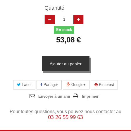
Quantité
En stock
53,08 €
Ajouter au panier
Tweet
Partager
Google+
Pinterest
Envoyer à un ami
Imprimer
Pour toutes questions, vous pouvez nous contacter au
03 26 55 99 63