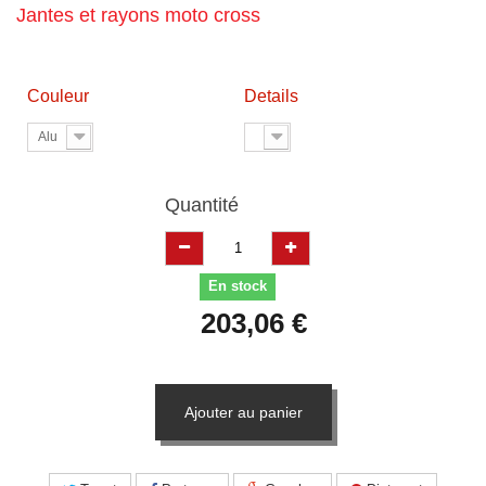
Jantes et rayons moto cross
Couleur
Details
Alu
Quantité
En stock
203,06 €
Ajouter au panier