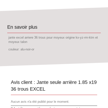
En savoir plus
jante excel arriere 36 trous pour moyeux origine kx-yz-rm-ktm et
moyeux talon
couleur: alu-noir-or
Avis client :
Jante seule arrière 1.85 x19
36 trous EXCEL
Aucun avis n'a été publié pour le moment.