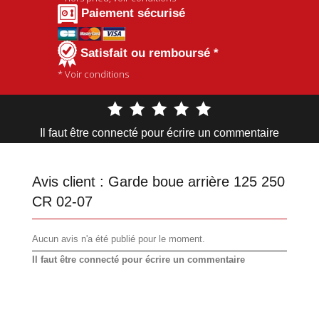
Paiement sécurisé
Satisfait ou remboursé *
* Voir conditions
Il faut être connecté pour écrire un commentaire
Avis client :
Garde boue arrière 125 250
CR 02-07
Aucun avis n'a été publié pour le moment.
Il faut être connecté pour écrire un commentaire