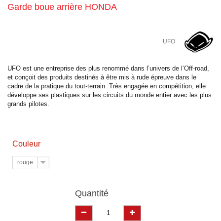
Garde boue arrière HONDA
UFO
UFO est une entreprise des plus renommé dans l’univers de l’Off-road,
et conçoit des produits destinés à être mis à rude épreuve dans le
cadre de la pratique du tout-terrain. Très engagée en compétition, elle
développe ses plastiques sur les circuits du monde entier avec les plus
grands pilotes.
Couleur
rouge
Quantité