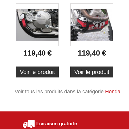
119,40 €
119,40 €
Voir le produit
Voir le produit
Voir tous les produits dans la catégorie
Honda
Livraison gratuite