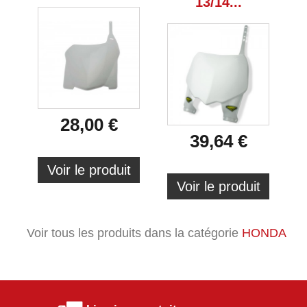
13/14...
28,00 €
39,64 €
Voir le produit
Voir le produit
Voir tous les produits dans la catégorie
HONDA