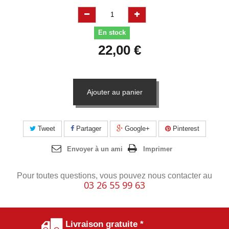
En stock
22,00 €
Ajouter au panier
Tweet
Partager
Google+
Pinterest
Envoyer à un ami
Imprimer
Pour toutes questions, vous pouvez nous contacter au
03 26 55 99 63
Livraison gratuite *