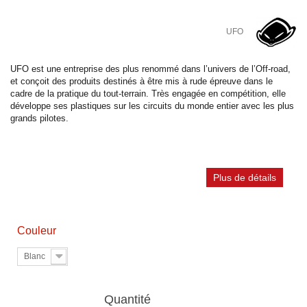
UFO
UFO est une entreprise des plus renommé dans l’univers de l’Off-road,
et conçoit des produits destinés à être mis à rude épreuve dans le
cadre de la pratique du tout-terrain. Très engagée en compétition, elle
développe ses plastiques sur les circuits du monde entier avec les plus
grands pilotes.
Plus de détails
Couleur
Blanc
Quantité