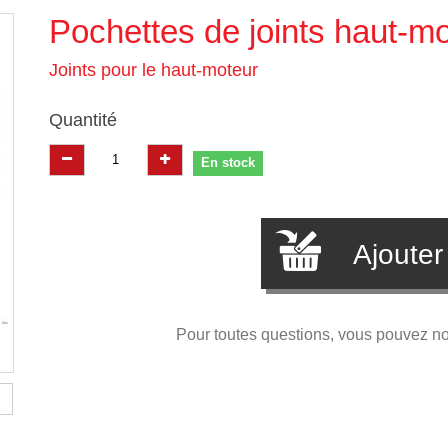
Pochettes de joints haut-m
Joints pour le haut-moteur
Quantité
En stock
Ajouter
Pour toutes questions, vous pouvez n