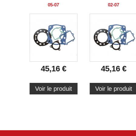
05-07
02-07
45,16 €
45,16 €
Voir le produit
Voir le produit