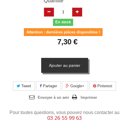
Quantité
En stock
Attention : dernières pièces disponibles !
7,30 €
Ajouter au panier
Tweet
Partager
Google+
Pinterest
Envoyer à un ami
Imprimer
Pour toutes questions, vous pouvez nous contacter au
03 26 55 99 63