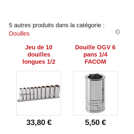
5 autres produits dans la catégorie :
Douilles
Jeu de 10
Douille OGV 6
douilles
pans 1/4
longues 1/2
FACOM
33,80 €
5,50 €