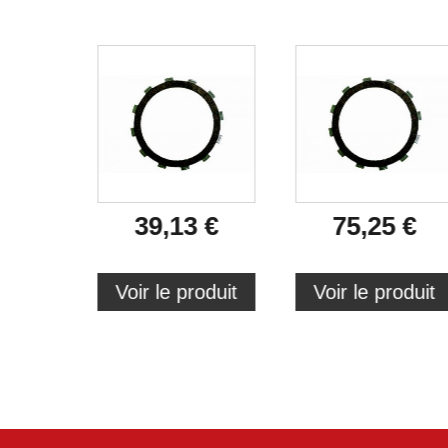
39,13 €
75,25 €
Voir le produit
Voir le produit