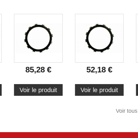
85,28 €
52,18 €
Voir le produit
Voir le produit
Voir tous