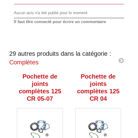
Aucun avis n'a été publié pour le moment.
Il faut être connecté pour écrire un commentaire
29 autres produits dans la catégorie :
Complètes
Pochette de
Pochette de
joints
joints
complètes 125
complètes 125
CR 05-07
CR 04