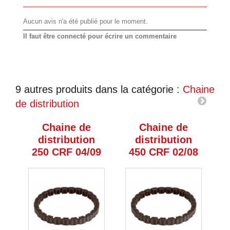
Aucun avis n'a été publié pour le moment.
Il faut être connecté pour écrire un commentaire
9 autres produits dans la catégorie :
Chaine
de distribution
Chaine de
Chaine de
distribution
distribution
250 CRF 04/09
450 CRF 02/08