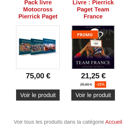
Pack livre
Livre : Pierrick
Motocross
Paget Team
Pierrick Paget
France
PROMO
75,00 €
21,25 €
25,00 €
-15%
Voir le produit
Voir le produit
Voir tous les produits dans la catégorie
Accueil