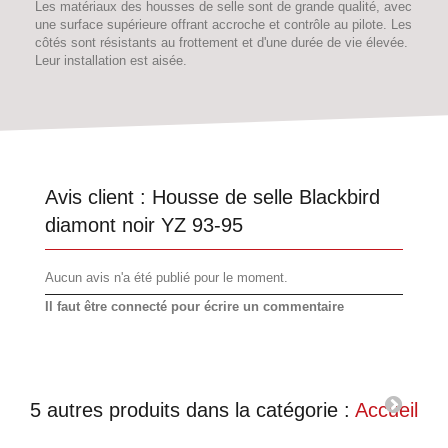
Les matériaux des housses de selle sont de grande qualité, avec
une surface supérieure offrant accroche et contrôle au pilote. Les
côtés sont résistants au frottement et d'une durée de vie élevée.
Leur installation est aisée.
Avis client :
Housse de selle Blackbird
diamont noir YZ 93-95
Aucun avis n'a été publié pour le moment.
Il faut être connecté pour écrire un commentaire
5 autres produits dans la catégorie :
Accueil