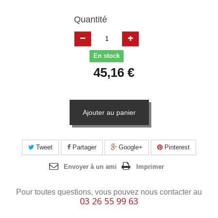
Quantité
En stock
45,16 €
Ajouter au panier
Tweet
Partager
Google+
Pinterest
Envoyer à un ami
Imprimer
Pour toutes questions, vous pouvez nous contacter au
03 26 55 99 63