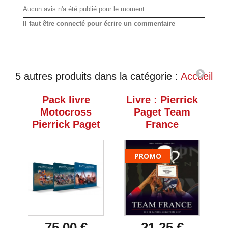
Aucun avis n'a été publié pour le moment.
Il faut être connecté pour écrire un commentaire
5 autres produits dans la catégorie :
Accueil
Pack livre
Livre : Pierrick
Motocross
Paget Team
Pierrick Paget
France
PROMO
75,00 €
21,25 €