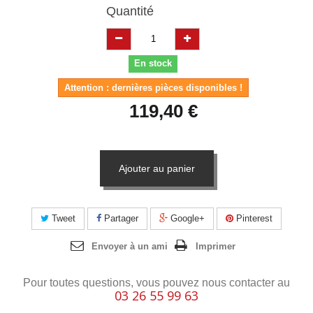
Quantité
En stock
Attention : dernières pièces disponibles !
119,40 €
Ajouter au panier
Tweet
Partager
Google+
Pinterest
Envoyer à un ami
Imprimer
Pour toutes questions, vous pouvez nous contacter au
03 26 55 99 63