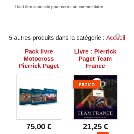
Il faut être connecté pour écrire un commentaire
5 autres produits dans la catégorie :
Accueil
Pack livre
Livre : Pierrick
Motocross
Paget Team
Pierrick Paget
France
PROMO
75,00 €
21,25 €