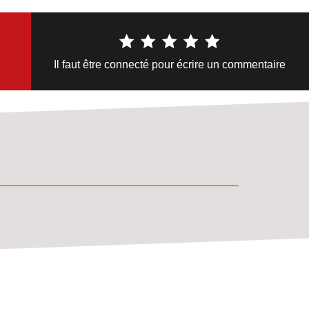
Il faut être connecté pour écrire un commentaire