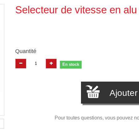
Selecteur de vitesse en al
Quantité
En stock
Ajouter
Pour toutes questions, vous pouvez n